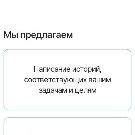
Мы предлагаем
Написание историй,
соответствующих вашим
задачам и целям