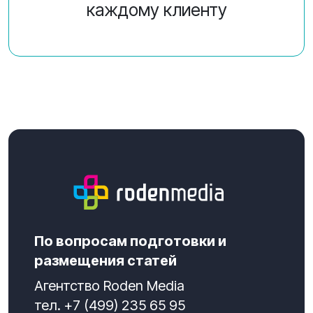
каждому клиенту
По вопросам подготовки и
размещения статей
Агентство Roden Media
тел.
+7 (499) 235 65 95