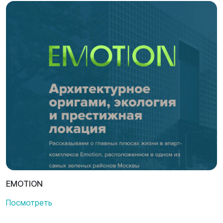
EMOTION
Посмотреть