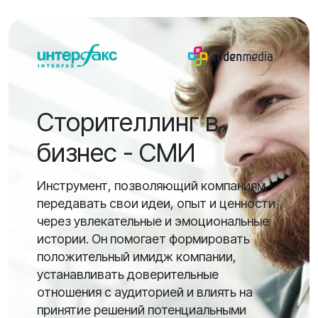
Сторителлинг в
бизнес - СМИ
Инструмент, позволяющий компаниям
передавать свои идеи, опыт и ценности
через увлекательные и эмоциональные
истории. Он помогает формировать
положительный имидж компании,
устанавливать доверительные
отношения с аудиторией и влиять на
принятие решений потенциальными