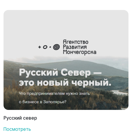
Русский север
Посмотреть