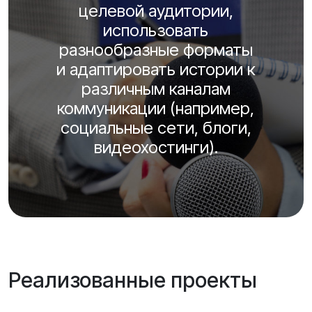
целевой аудитории,
использовать
разнообразные форматы
и адаптировать истории к
различным каналам
коммуникации (например,
социальные сети, блоги,
видеохостинги).
Реализованные проекты