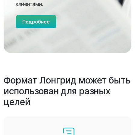
клиентами.
Подробнее
Формат Лонгрид может быть
использован для разных
целей