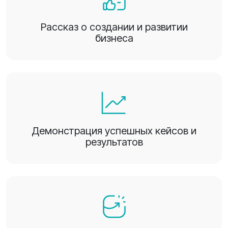
Рассказ о создании и развитии
бизнеса
Демонстрация успешных кейсов и
результатов