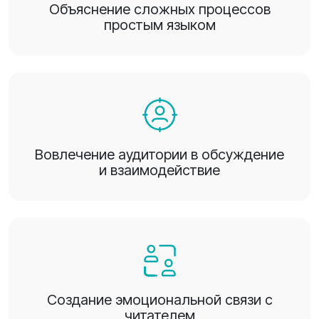
Объяснение сложных процессов
простым языком
Вовлечение аудитории в обсуждение
и взаимодействие
Создание эмоциональной связи с
читателем