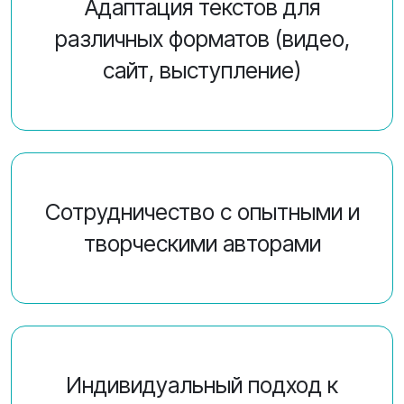
Адаптация текстов для
различных форматов (видео,
сайт, выступление)
Сотрудничество с опытными и
творческими авторами
Индивидуальный подход к