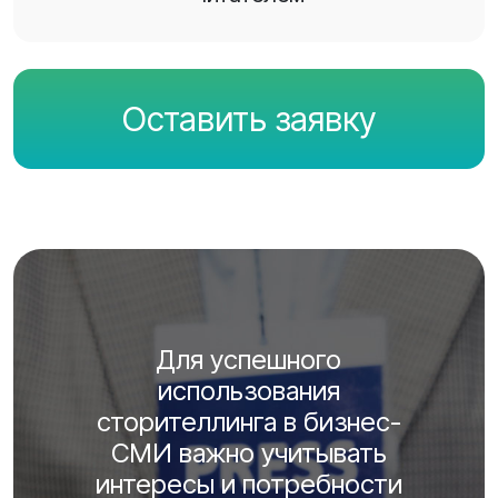
Оставить заявку
Для успешного
использования
сторителлинга в бизнес-
СМИ важно учитывать
интересы и потребности