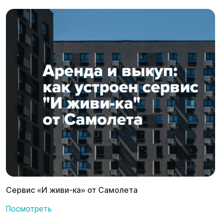
Сервис «И живи-ка» от Самолета
Посмотреть